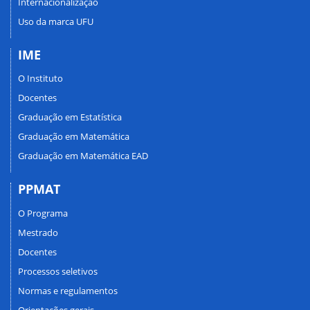
Internacionalização
Uso da marca UFU
IME
O Instituto
Docentes
Graduação em Estatística
Graduação em Matemática
Graduação em Matemática EAD
PPMAT
O Programa
Mestrado
Docentes
Processos seletivos
Normas e regulamentos
Orientações gerais