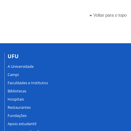
Voltar para o topo
UFU
A Universidade
Campi
Faculdades e Institutos
Bibliotecas
Hospitais
Restaurantes
Fundações
Apoio estudantil