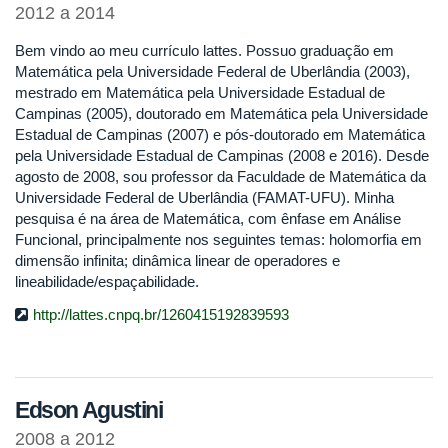
2012 a 2014
Bem vindo ao meu currículo lattes. Possuo graduação em
Matemática pela Universidade Federal de Uberlândia (2003),
mestrado em Matemática pela Universidade Estadual de
Campinas (2005), doutorado em Matemática pela Universidade
Estadual de Campinas (2007) e pós-doutorado em Matemática
pela Universidade Estadual de Campinas (2008 e 2016). Desde
agosto de 2008, sou professor da Faculdade de Matemática da
Universidade Federal de Uberlândia (FAMAT-UFU). Minha
pesquisa é na área de Matemática, com ênfase em Análise
Funcional, principalmente nos seguintes temas: holomorfia em
dimensão infinita; dinâmica linear de operadores e
lineabilidade/espaçabilidade.
http://lattes.cnpq.br/1260415192839593
Edson Agustini
2008 a 2012