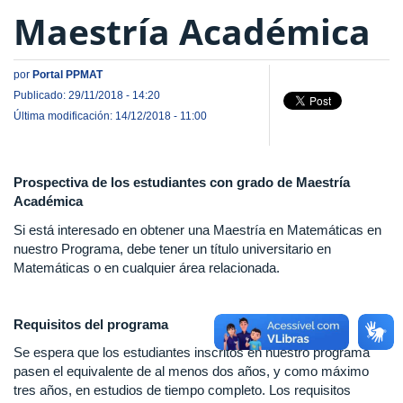
Maestría Académica
por
Portal PPMAT
Publicado: 29/11/2018 - 14:20
Última modificación: 14/12/2018 - 11:00
Prospectiva de los estudiantes con grado de Maestría
Académica
Si está interesado en obtener una Maestría en Matemáticas en
nuestro Programa, debe tener un título universitario en
Matemáticas o en cualquier área relacionada.
Requisitos del programa
Se espera que los estudiantes inscritos en nuestro programa
pasen el equivalente de al menos dos años, y como máximo
tres años, en estudios de tiempo completo. Los requisitos