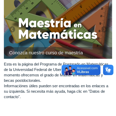
Previous
Next
Conozca nuestro curso de maestría
Esta es la página del Programa de Postgrado en Matemáticas
de la Universidad Federal de Uberlândia (Brasil). Por el
momento ofrecemos el grado de Máster en Matemáticas y
becas postdoctorales.
Informaciónes útiles pueden ser encontradas en los enlaces a
su izquierda. Si necesita más ayuda, haga clic en "Datos de
contacto".