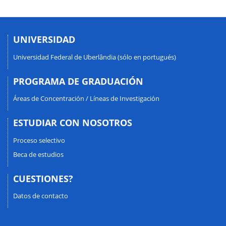
UNIVERSIDAD
Universidad Federal de Uberlândia (sólo en portugués)
PROGRAMA DE GRADUACIÓN
Áreas de Concentración / Líneas de Investigación
ESTUDIAR CON NOSOTROS
Proceso selectivo
Beca de estudios
CUESTIONES?
Datos de contacto